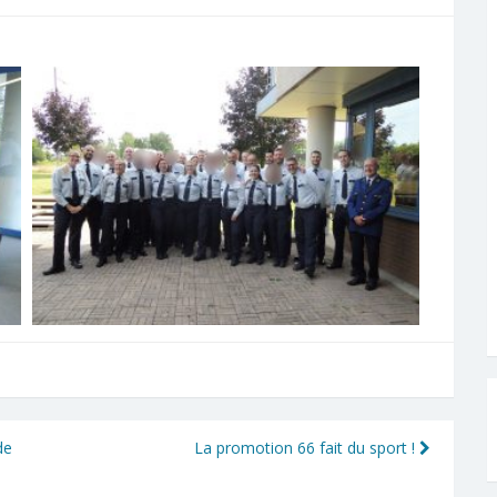
de
La promotion 66 fait du sport !