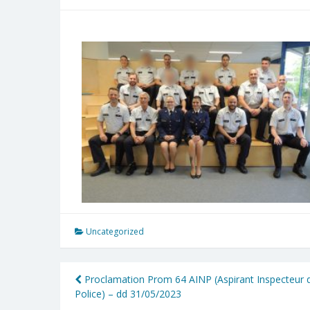
Uncategorized
Proclamation Prom 64 AINP (Aspirant Inspecteur 
Police) – dd 31/05/2023