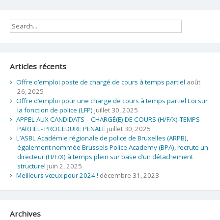
Articles récents
Offre d’emploi poste de chargé de cours à temps partiel
août
26, 2025
Offre d’emploi pour une charge de cours à temps partiel Loi sur
la fonction de police (LFP)
juillet 30, 2025
APPEL AUX CANDIDATS – CHARGÉ(E) DE COURS (H/F/X)-TEMPS
PARTIEL- PROCEDURE PENALE
juillet 30, 2025
L’ASBL Académie régionale de police de Bruxelles (ARPB),
également nommée Brussels Police Academy (BPA), recrute un
directeur (H/F/X) à temps plein sur base d’un détachement
structurel
juin 2, 2025
Meilleurs vœux pour 2024 !
décembre 31, 2023
Archives