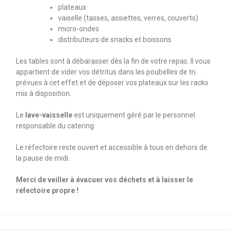
plateaux
vaiselle (tasses, assiettes, verres, couverts)
micro-ondes
distributeurs de snacks et boissons
Les tables sont à débarasser dès la fin de votre repas. Il vous
appartient de vider vos détritus dans les poubelles de tri
prévues à cet effet et de déposer vos plateaux sur les racks
mis à disposition.
Le
lave-vaisselle
est uniquement géré par le personnel
responsable du catering.
Le réfectoire reste ouvert et accessible à tous en dehors de
la pause de midi.
Merci de veiller à évacuer vos déchets et à laisser le
réfectoire propre !