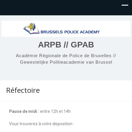
ARPB // GPAB
Académie Régionale de Police de Bruxelles //
Gewestelijke Politieacademie van Brussel
Réfectoire
Pause de midi :
entre 12h et 14h
Vous trouverez à votre disposition :