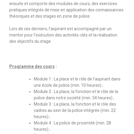
ensuite et comporte des modules de cours, des exercices
pratiques intégrés de mise en application des connaissances
théoriques et des stages en zone de police.
Lors de ces derniers, l’aspirant est accompagné par un
mentor pour l’exécution des activités-clés et la réalisation
des objectifs du stage.
Programme des cours
:
Module 1 : La place et le rôle de l’aspirant dans
une école de police (min. 10 heures) ;
Module 2 : La place, la fonction et le rôle de la
police dans notre société (min. 34 heures) ;
Module 3 : La place, la fonction et le rôle des
cadres au sein de la police intégrée (min. 22
heures) ;
Module 4 : La police de proximité (min. 28
heures) ;