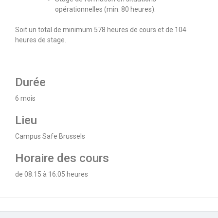
opérationnelles (min. 80 heures).
Soit un total de minimum 578 heures de cours et de 104
heures de stage.
Durée
6 mois
Lieu
Campus Safe Brussels
Horaire des cours
de 08:15 à 16:05 heures