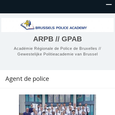
ARPB // GPAB
Académie Régionale de Police de Bruxelles //
Gewestelijke Politieacademie van Brussel
Agent de police