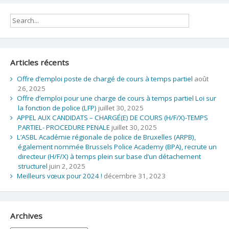
Articles récents
Offre d’emploi poste de chargé de cours à temps partiel
août
26, 2025
Offre d’emploi pour une charge de cours à temps partiel Loi sur
la fonction de police (LFP)
juillet 30, 2025
APPEL AUX CANDIDATS – CHARGÉ(E) DE COURS (H/F/X)-TEMPS
PARTIEL- PROCEDURE PENALE
juillet 30, 2025
L’ASBL Académie régionale de police de Bruxelles (ARPB),
également nommée Brussels Police Academy (BPA), recrute un
directeur (H/F/X) à temps plein sur base d’un détachement
structurel
juin 2, 2025
Meilleurs vœux pour 2024 !
décembre 31, 2023
Archives