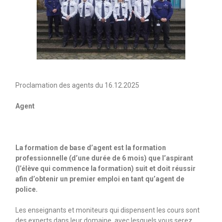
Proclamation des agents du 16.12.2025
Agent
La formation de base d’agent est la formation
professionnelle (d’une durée de 6 mois) que l’aspirant
(l’élève qui commence la formation) suit et doit réussir
afin d’obtenir un premier emploi en tant qu’agent de
police.
Les enseignants et moniteurs qui dispensent les cours sont
des experts dans leur domaine, avec lesquels vous serez