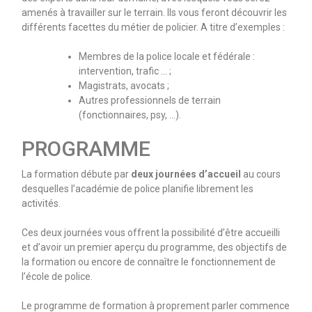
amenés à travailler sur le terrain. Ils vous feront découvrir les
différents facettes du métier de policier. A titre d’exemples :
Membres de la police locale et fédérale :
intervention, trafic … ;
Magistrats, avocats ;
Autres professionnels de terrain
(fonctionnaires, psy, …).
PROGRAMME
La formation débute par
deux journées d’accueil
au cours
desquelles l’académie de police planifie librement les
activités.
Ces deux journées vous offrent la possibilité d’être accueilli
et d’avoir un premier aperçu du programme, des objectifs de
la formation ou encore de connaître le fonctionnement de
l’école de police.
Le programme de formation à proprement parler commence