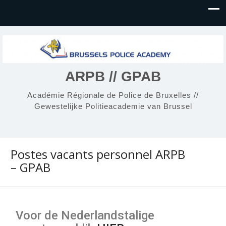
ARPB // GPAB
Académie Régionale de Police de Bruxelles //
Gewestelijke Politieacademie van Brussel
Postes vacants personnel ARPB
– GPAB
Voor de Nederlandstalige