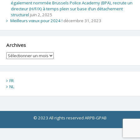
également nommée Brussels Police Academy (BPA), recrute un
directeur (H/F/X) à temps plein sur base d’un détachement
structurel
juin 2, 2025
Meilleurs vœux pour 2024 !
décembre 31, 2023
Archives
FR
NL
© 2023 All rights reserved ARPB-GPAB