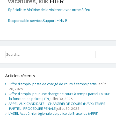
vacatures, klik
HIER
Spécialiste Maîtrise de la violence avec arme à feu
Responsable service Support – Niv B
Articles récents
Offre d’emploi poste de chargé de cours à temps partiel
août
26, 2025
Offre d’emploi pour une charge de cours à temps partiel Loi sur
la fonction de police (LFP)
juillet 30, 2025
APPEL AUX CANDIDATS – CHARGÉ(E) DE COURS (H/F/X)-TEMPS
PARTIEL- PROCEDURE PENALE
juillet 30, 2025
L’ASBL Académie régionale de police de Bruxelles (ARPB),