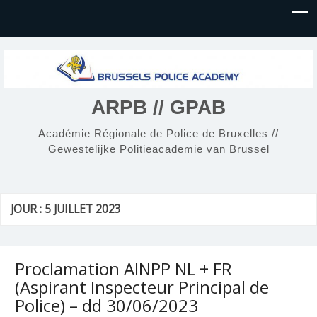
ARPB // GPAB
Académie Régionale de Police de Bruxelles //
Gewestelijke Politieacademie van Brussel
JOUR :
5 JUILLET 2023
Proclamation AINPP NL + FR
(Aspirant Inspecteur Principal de
Police) – dd 30/06/2023