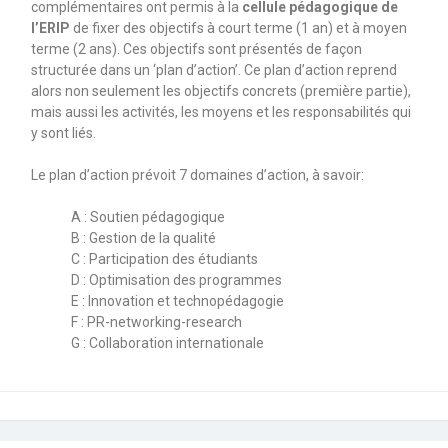
complémentaires ont permis à la
cellule pédagogique de
l’ERIP
de fixer des objectifs à court terme (1 an) et à moyen
terme (2 ans). Ces objectifs sont présentés de façon
structurée dans un ‘plan d’action’. Ce plan d’action reprend
alors non seulement les objectifs concrets (première partie),
mais aussi les activités, les moyens et les responsabilités qui
y sont liés.
Le plan d’action prévoit 7 domaines d’action, à savoir:
A : Soutien pédagogique
B : Gestion de la qualité
C : Participation des étudiants
D : Optimisation des programmes
E : Innovation et technopédagogie
F : PR-networking-research
G : Collaboration internationale