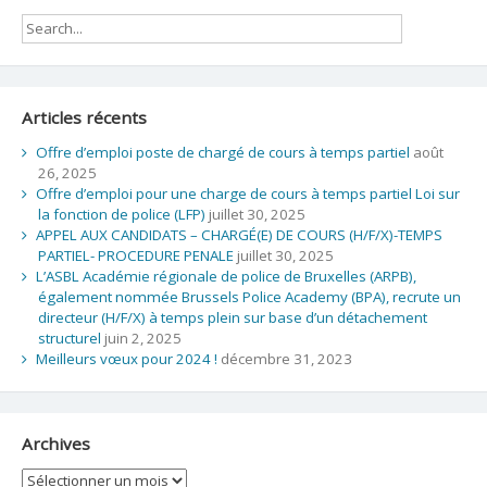
Articles récents
Offre d’emploi poste de chargé de cours à temps partiel
août
26, 2025
Offre d’emploi pour une charge de cours à temps partiel Loi sur
la fonction de police (LFP)
juillet 30, 2025
APPEL AUX CANDIDATS – CHARGÉ(E) DE COURS (H/F/X)-TEMPS
PARTIEL- PROCEDURE PENALE
juillet 30, 2025
L’ASBL Académie régionale de police de Bruxelles (ARPB),
également nommée Brussels Police Academy (BPA), recrute un
directeur (H/F/X) à temps plein sur base d’un détachement
structurel
juin 2, 2025
Meilleurs vœux pour 2024 !
décembre 31, 2023
Archives