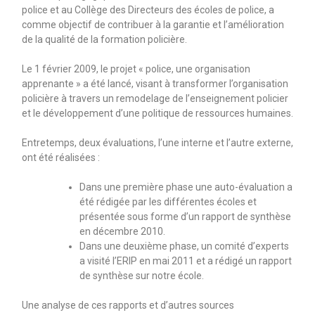
police et au Collège des Directeurs des écoles de police, a
comme objectif de contribuer à la garantie et l’amélioration
de la qualité de la formation policière.
Le 1 février 2009, le projet « police, une organisation
apprenante » a été lancé, visant à transformer l’organisation
policière à travers un remodelage de l’enseignement policier
et le développement d’une politique de ressources humaines.
Entretemps, deux évaluations, l’une interne et l’autre externe,
ont été réalisées :
Dans une première phase une auto-évaluation a
été rédigée par les différentes écoles et
présentée sous forme d’un rapport de synthèse
en décembre 2010.
Dans une deuxième phase, un comité d’experts
a visité l’ERIP en mai 2011 et a rédigé un rapport
de synthèse sur notre école.
Une analyse de ces rapports et d’autres sources