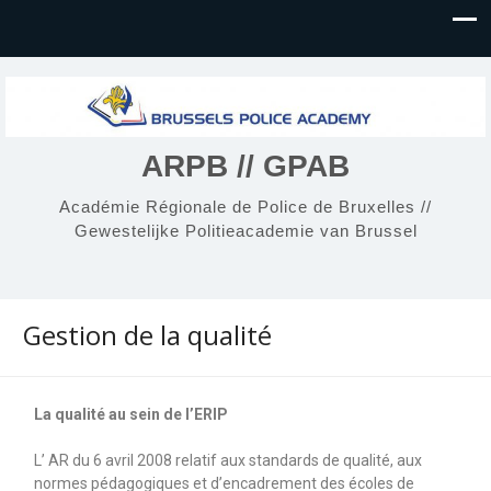
ARPB // GPAB
Académie Régionale de Police de Bruxelles //
Gewestelijke Politieacademie van Brussel
Gestion de la qualité
La qualité au sein de l’ERIP
L’ AR du 6 avril 2008 relatif aux standards de qualité, aux
normes pédagogiques et d’encadrement des écoles de