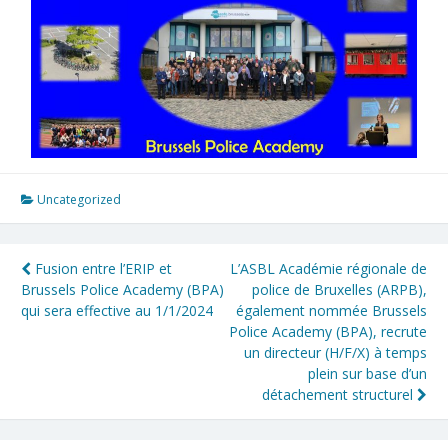
Uncategorized
Fusion entre l’ERIP et
L’ASBL Académie régionale de
Brussels Police Academy (BPA)
police de Bruxelles (ARPB),
qui sera effective au 1/1/2024
également nommée Brussels
Police Academy (BPA), recrute
un directeur (H/F/X) à temps
plein sur base d’un
détachement structurel