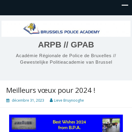
ARPB // GPAB
Académie Régionale de Police de Bruxelles //
Gewestelijke Politieacademie van Brussel
Meilleurs vœux pour 2024 !
décembre 31, 2023
Lieve Bruynooghe