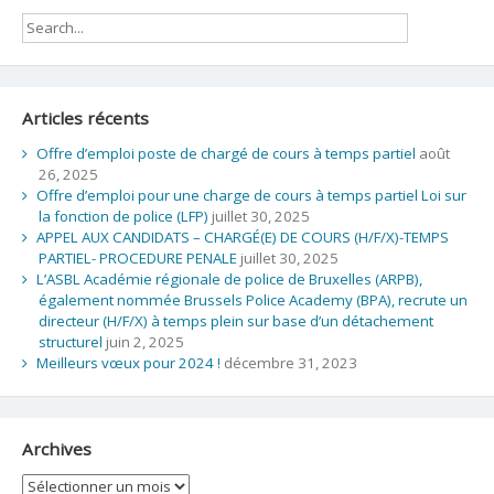
Articles récents
Offre d’emploi poste de chargé de cours à temps partiel
août
26, 2025
Offre d’emploi pour une charge de cours à temps partiel Loi sur
la fonction de police (LFP)
juillet 30, 2025
APPEL AUX CANDIDATS – CHARGÉ(E) DE COURS (H/F/X)-TEMPS
PARTIEL- PROCEDURE PENALE
juillet 30, 2025
L’ASBL Académie régionale de police de Bruxelles (ARPB),
également nommée Brussels Police Academy (BPA), recrute un
directeur (H/F/X) à temps plein sur base d’un détachement
structurel
juin 2, 2025
Meilleurs vœux pour 2024 !
décembre 31, 2023
Archives